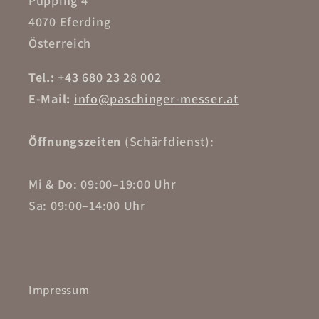
Pupping 4
4070 Eferding
Österreich
Tel.:
+43 680 23 28 002
E-Mail:
info@paschinger-messer.at
Öffnungszeiten
(Schärfdienst):
Mi & Do: 09:00–19:00 Uhr
Sa: 09:00–14:00 Uhr
Impressum