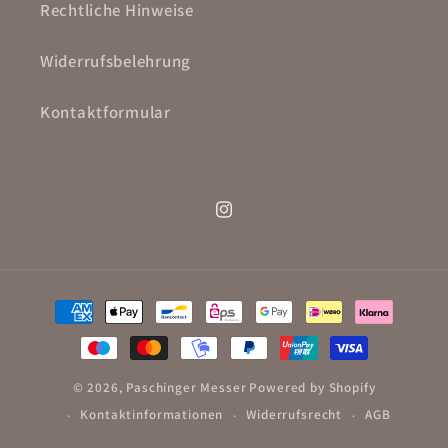
Rechtliche Hinweise
Widerrufsbelehrung
Kontaktformular
Instagram
Zahlungsmethoden
© 2026,
Paschinger Messer
Powered by Shopify
Kontaktinformationen
Widerrufsrecht
AGB