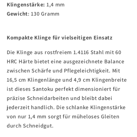
Klingenstärke:
1,4 mm
Gewicht
: 130 Gramm
Kompakte Klinge für vielseitigen Einsatz
Die Klinge aus rostfreiem 1.4116 Stahl mit 60
HRC Härte bietet eine ausgezeichnete Balance
zwischen Schärfe und Pflegeleichtigkeit. Mit
16,5 cm Klingenlänge und 4,9 cm Klingenbreite
ist dieses Santoku perfekt dimensioniert für
präzise Schneidarbeiten und bleibt dabei
jederzeit handlich. Die schlanke Klingenstärke
von nur 1,4 mm sorgt für müheloses Gleiten
durch Schneidgut.