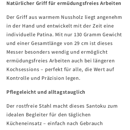
Natürlicher Griff für ermüdungsfreies Arbeiten
Der Griff aus warmem Nussholz liegt angenehm
in der Hand und entwickelt mit der Zeit eine
individuelle Patina. Mit nur 130 Gramm Gewicht
und einer Gesamtlänge von 29 cm ist dieses
Messer besonders wendig und ermöglicht
ermüdungsfreies Arbeiten auch bei längeren
Kochsessions – perfekt für alle, die Wert auf
Kontrolle und Präzision legen.
Pflegeleicht und alltagstauglich
Der rostfreie Stahl macht dieses Santoku zum
idealen Begleiter für den täglichen
Kücheneinsatz – einfach nach Gebrauch