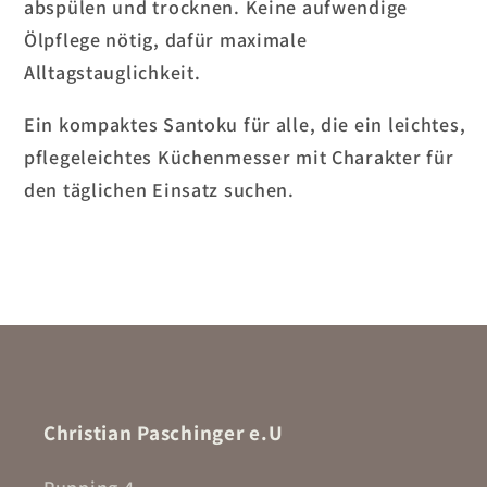
abspülen und trocknen. Keine aufwendige
Ölpflege nötig, dafür maximale
Alltagstauglichkeit.
Ein kompaktes Santoku für alle, die ein leichtes,
pflegeleichtes Küchenmesser mit Charakter für
den täglichen Einsatz suchen.
Christian Paschinger e.U