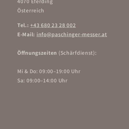
4070 Eferding
Österreich
Tel.:
+43 680 23 28 002
E-Mail:
info@paschinger-messer.at
Öffnungszeiten
(Schärfdienst):
Mi & Do: 09:00–19:00 Uhr
Sa: 09:00–14:00 Uhr