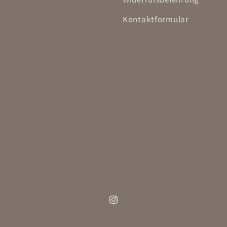
Kontaktformular
Instagram