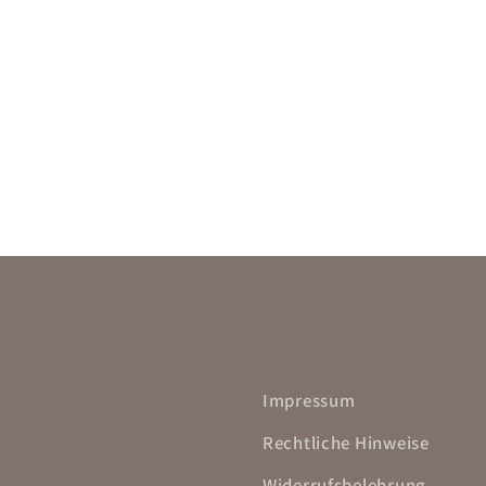
Impressum
Rechtliche Hinweise
Widerrufsbelehrung