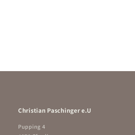
Christian Paschinger e.U
Pupping 4