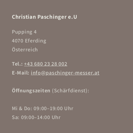
Christian Paschinger e.U
Pupping 4
4070 Eferding
Österreich
Tel.:
+43 680 23 28 002
E-Mail:
info@paschinger-messer.at
Öffnungszeiten
(Schärfdienst):
Mi & Do: 09:00–19:00 Uhr
Sa: 09:00–14:00 Uhr