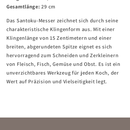
Gesamtlänge:
29 cm
Das Santoku-Messer zeichnet sich durch seine
charakteristische Klingenform aus. Mit einer
Klingenlänge von 15 Zentimetern und einer
breiten, abgerundeten Spitze eignet es sich
hervorragend zum Schneiden und Zerkleinern
von Fleisch, Fisch, Gemüse und Obst. Es ist ein
unverzichtbares Werkzeug für jeden Koch, der
Wert auf Präzision und Vielseitigkeit legt.