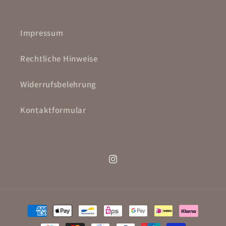
Impressum
Rechtliche Hinweise
Widerrufsbelehrung
Kontaktformular
Instagram
Zahlungsmethoden